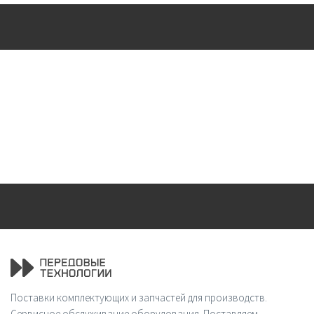
Поставки комплектующих и запчастей для производств.
Сервисное обслуживание оборудования. Поставляем