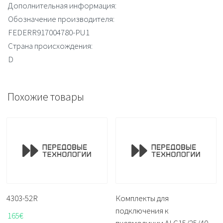
Дополнительная информация:
Обозначение производителя:
FEDERR917004780-PU1
Страна происхождения:
D
Похожие товары
4303-52R
Комплекты для
подключения к
165
€