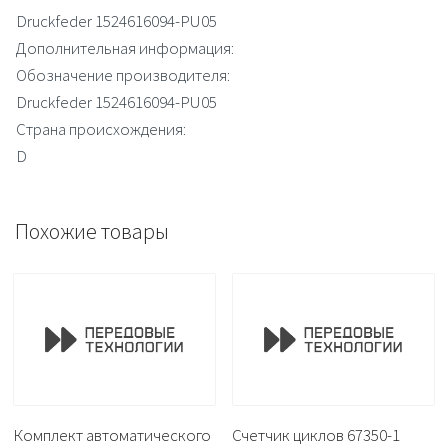
Druckfeder 1524616094-PU05
Дополнительная информация:
Обозначение производителя:
Druckfeder 1524616094-PU05
Страна происхождения:
D
Похожие товары
Комплект автоматического
Счетчик циклов 67350-1