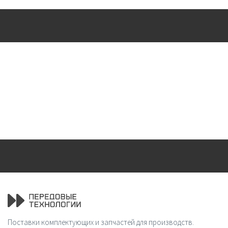
Поставки комплектующих и запчастей для производств.