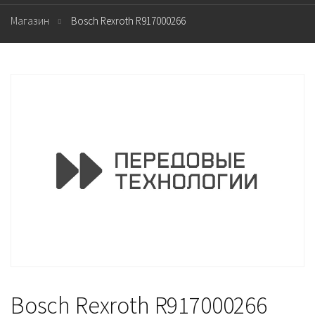
Магазин
Bosch Rexroth R917000266
Bosch Rexroth R917000266