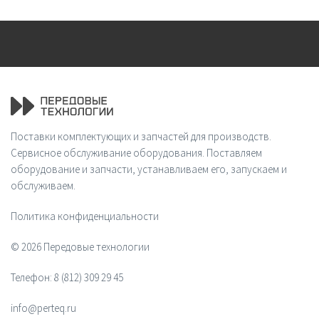
Поставки комплектующих и запчастей для производств.
Сервисное обслуживание оборудования. Поставляем
оборудование и запчасти, устанавливаем его, запускаем и
обслуживаем.
Политика конфиденциальности
© 2026 Передовые технологии
Телефон:
8 (812) 309 29 45
info@perteq.ru