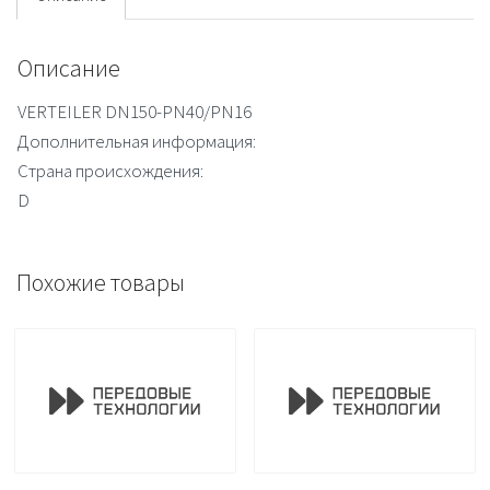
Описание
VERTEILER DN150-PN40/PN16
Дополнительная информация:
Страна происхождения:
D
Похожие товары