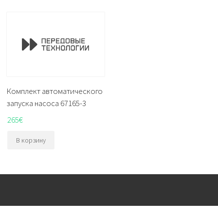
Комплект автоматического
запуска насоса 67165-3
265
€
В корзину