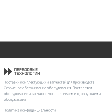
Поставки комплектующих и запчастей для производств.
Сервисное обслуживание оборудования. Поставляем
оборудование и запчасти, устанавливаем его, запускаем и
обслуживаем.
Политика конфиденциальности