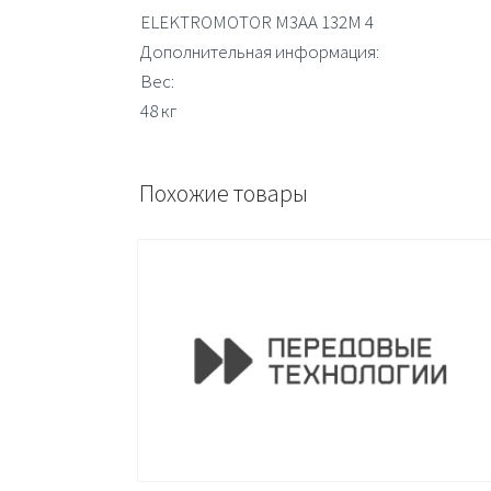
ELEKTROMOTOR M3AA 132M 4
Дополнительная информация:
Вес:
48 кг
Похожие товары