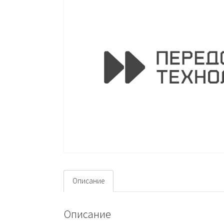
Описание
Описание