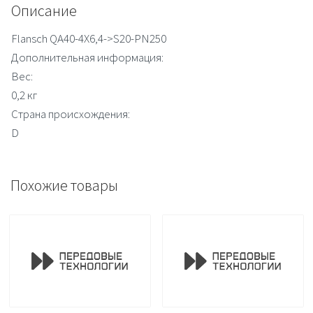
Описание
Flansch QA40-4X6,4->S20-PN250
Дополнительная информация:
Вес:
0,2 кг
Страна происхождения:
D
Похожие товары