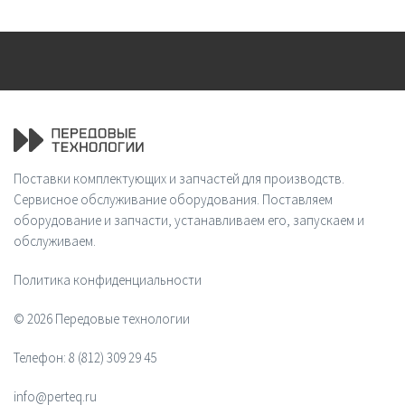
Поставки комплектующих и запчастей для производств.
Сервисное обслуживание оборудования. Поставляем
оборудование и запчасти, устанавливаем его, запускаем и
обслуживаем.
Политика конфиденциальности
© 2026 Передовые технологии
Телефон:
8 (812) 309 29 45
info@perteq.ru