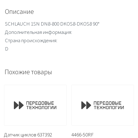
Описание
SCHLAUCH 1SN DN8-800 DKOS8-DKOS8 90°
Дополнительная информация:
Страна происхождения:
D
Похожие товары
Датчик циклов 637392
4466-50RF