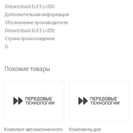
Distanzstück ELF3 L=250
Дополнительная информация:
Обозначение производителя:
Distanzstück ELF3 L=250
Страна происхождения:
D
Похожие товары
Комплект автоматического
Комплекты для