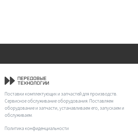
Поставки комплектующих и запчастей для производств.
Сервисное обслуживание оборудования. Поставляем
оборудование и запчасти, устанавливаем его, запускаем и
обслуживаем.
Политика конфиденциальности