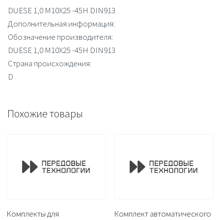
DUESE 1,0 M10X25 -45H DIN913
Дополнительная информация:
Обозначение производителя:
DUESE 1,0 M10X25 -45H DIN913
Страна происхождения:
D
Похожие товары
Комплекты для
Комплект автоматического