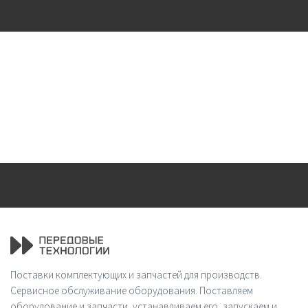
Поставки комплектующих и запчастей для производств.
Сервисное обслуживание оборудования. Поставляем
оборудование и запчасти, устанавливаем его, запускаем и