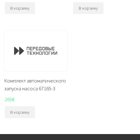
В корзину
В корзину
Комплект автоматического
запуска насоса 67165-3
265
€
В корзину