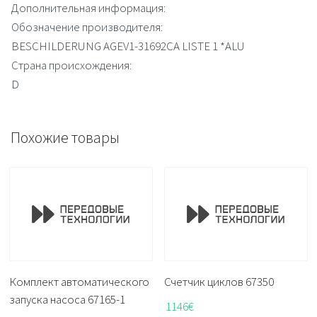
Дополнительная информация:
Обозначение производителя:
BESCHILDERUNG AGEV1-31692CA LISTE 1 *ALU
Страна происхождения:
D
Похожие товары
Комплект автоматического
Счетчик циклов 67350
запуска насоса 67165-1
1146
€