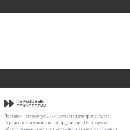
Поставки комплектующих и запчастей для производств.
Сервисное обслуживание оборудования. Поставляем
оборудование и запчасти, устанавливаем его, запускаем и