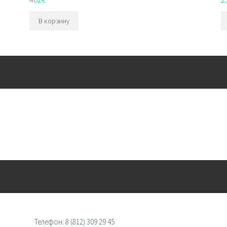
В корзину
Телефон:
8 (812) 309 29 45