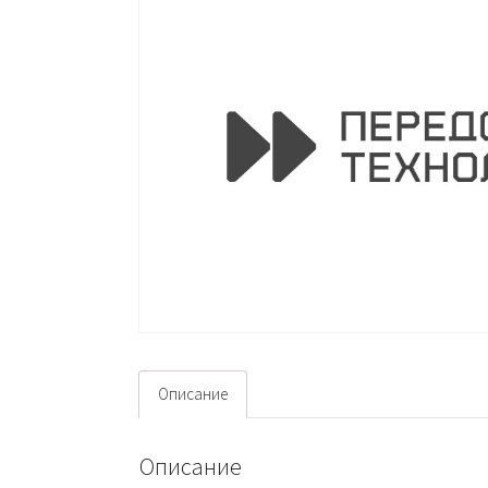
Описание
Описание