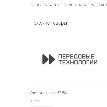
SCHLOSS -SCHLIESSUNG 11 M.KERBVERZA
Похожие товары
Счетчик циклов 67350-1
1139
€