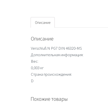
Описание
Описание
Verschluß N PG7 DIN 46320-MS
Дополнительная информация:
Вес:
0,003 кг
Страна происхождения:
D
Похожие товары