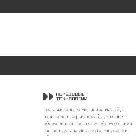
Поставки комплектующих и запчастей для
производств. Сервисное обслуживание
оборудования. Поставляем оборудование и
запчасти, устанавливаем его, запускаем и