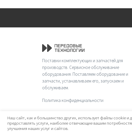
Поставки комплектующих и запчастей для
производств. Сервисное обслуживание
оборудования. Поставляем оборудование и
запчасти, устанавливаем его, запускаем и
обслуживаем.
Политика конфиденциальности
© 2026 Передовые технологии
Наш сайт, как и большинство других, использует файлы cookie и д
предоставлять услуги, наиболее отвечающие вашим потребностям
улучшения наших услуг и сайтов.