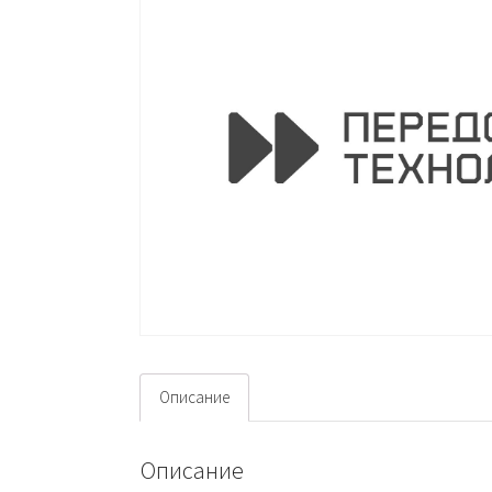
Описание
Описание