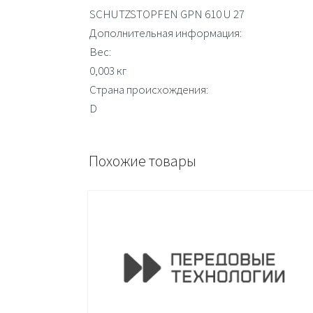
SCHUTZSTOPFEN GPN 610 U 27
Дополнительная информация:
Вес:
0,003 кг
Страна происхождения:
D
Похожие товары