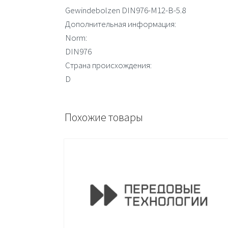
Gewindebolzen DIN976-M12-B-5.8
Дополнительная информация:
Norm:
DIN976
Страна происхождения:
D
Похожие товары