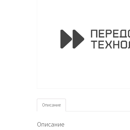
Описание
Описание