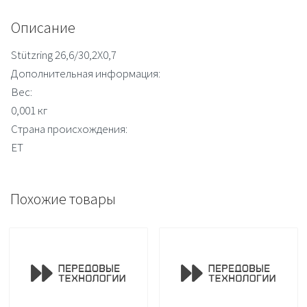
Описание
Stützring 26,6/30,2X0,7
Дополнительная информация:
Вес:
0,001 кг
Страна происхождения:
ET
Похожие товары