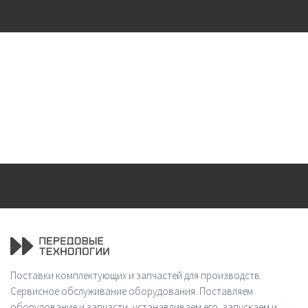
Поставки комплектующих и запчастей для производств.
Сервисное обслуживание оборудования. Поставляем
оборудование и запчасти, устанавливаем его, запускаем и