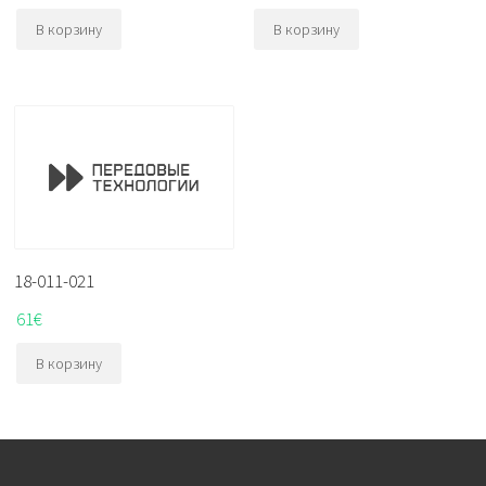
В корзину
В корзину
18-011-021
61
€
В корзину