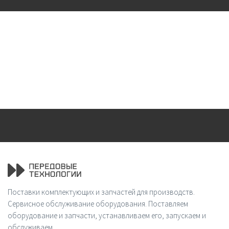
Поставки комплектующих и запчастей для производств.
Сервисное обслуживание оборудования. Поставляем
оборудование и запчасти, устанавливаем его, запускаем и
обслуживаем.