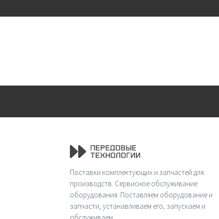
Поставки комплектующих и запчастей для
производств. Сервисное обслуживание
оборудования. Поставляем оборудование и
запчасти, устанавливаем его, запускаем и
обслуживаем.