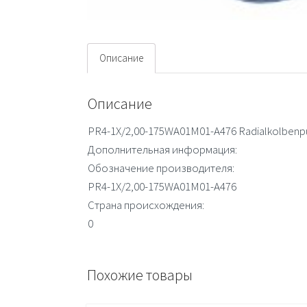
Описание
Описание
PR4-1X/2,00-175WA01M01-A476 Radialkolbenp
Дополнительная информация:
Обозначение производителя:
PR4-1X/2,00-175WA01M01-A476
Страна происхождения:
0
Похожие товары