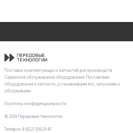
Поставки комплектующих и запчастей для производств.
Сервисное обслуживание оборудования. Поставляем
оборудование и запчасти, устанавливаем его, запускаем и
обслуживаем.
Политика конфиденциальности
© 2026 Передовые технологии
Телефон:
8 (812) 309 29 45