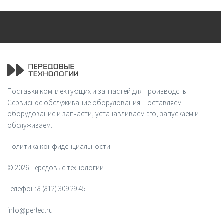
Поставки комплектующих и запчастей для производств.
Сервисное обслуживание оборудования. Поставляем
оборудование и запчасти, устанавливаем его, запускаем и
обслуживаем.
Политика конфиденциальности
© 2026 Передовые технологии
Телефон:
8 (812) 309 29 45
info@perteq.ru