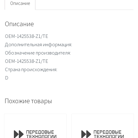
Описание
Описание
OEM-1425538-Z1/TE
Дополнительная информация:
Обозначение производителя:
OEM-1425538-Z1/TE
Страна происхождения:
D
Похожие товары