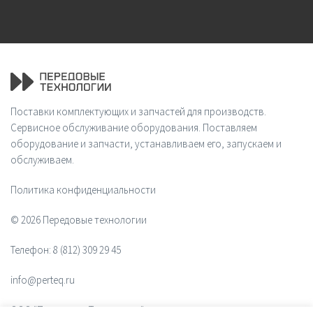
Поставки комплектующих и запчастей для производств.
Сервисное обслуживание оборудования. Поставляем
оборудование и запчасти, устанавливаем его, запускаем и
обслуживаем.
Политика конфиденциальности
© 2026 Передовые технологии
Телефон:
8 (812) 309 29 45
info@perteq.ru
ООО "Передовые Технологии"