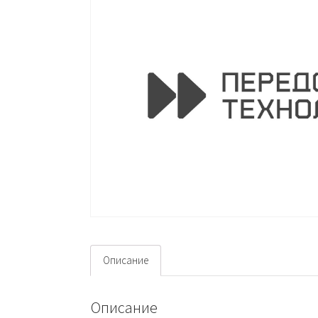
Описание
Описание