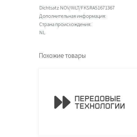
Dichtsatz NOV/WLT/FKSRA51671367
Дополнительная информация:
Страна происхождения:
NL
Похожие товары