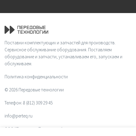
Поставки комплектующих и запчастей для производств.
Сервисное обслуживание оборудования. Поставляем
оборудование и запчасти, устанавливаем его, запускаем и
обслуживаем.
Политика конфиденциальности
© 2026 Передовые технологии
Телефон:
8 (812) 309 29 45
info@perteq.ru
ООО "Передовые Технологии"