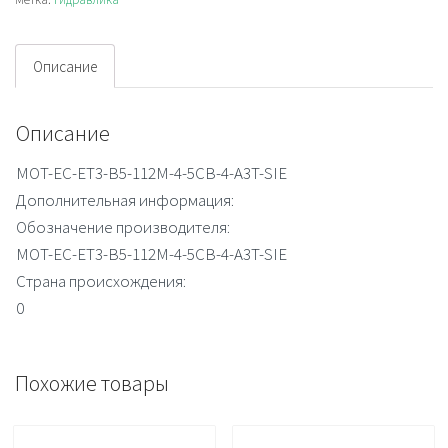
112M-
4-
5CB-
Описание
4-
A3T-
Описание
SIE
MOT-EC-ET3-B5-112M-4-5CB-4-A3T-SIE
Дополнительная информация:
Обозначение производителя:
MOT-EC-ET3-B5-112M-4-5CB-4-A3T-SIE
Страна происхождения:
0
Похожие товары