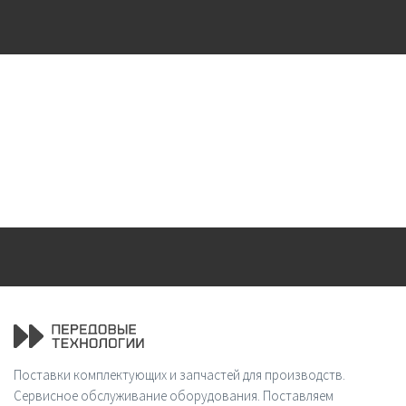
Поставки комплектующих и запчастей для производств.
Сервисное обслуживание оборудования. Поставляем