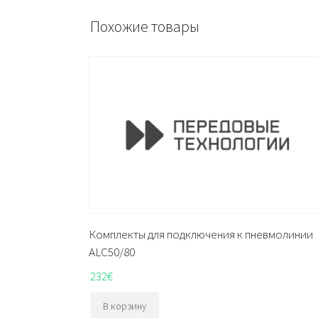
Похожие товары
Комплекты для подключения к пневмолинии
ALC50/80
232
€
В корзину