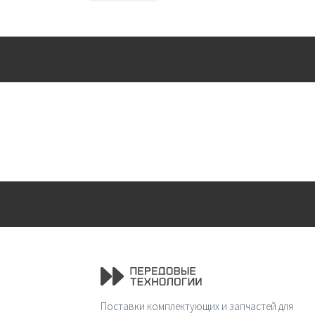
Поставки комплектующих и запчастей для