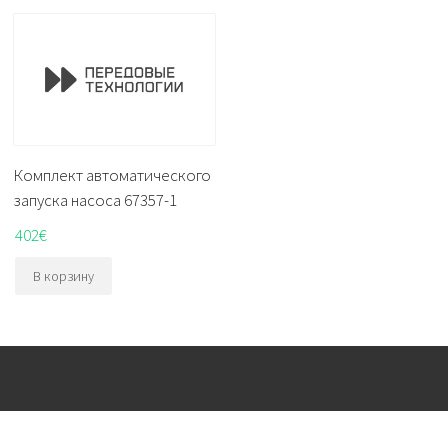
Комплект автоматического
запуска насоса 67357-1
402
€
В корзину