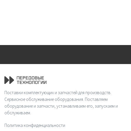
Поставки комплектующих и запчастей для производств.
Сервисное обслуживание оборудования. Поставляем
оборудование и запчасти, устанавливаем его, запускаем и
обслуживаем.
Политика конфиденциальности