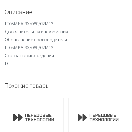
Описание
LT05MKA-3X/080/02M13
Дополнительная информация:
Обозначение производителя:
LT05MKA-3X/080/02M13
Страна происхождения:
D
Похожие товары