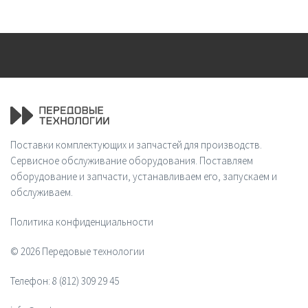
Поставки комплектующих и запчастей для производств.
Сервисное обслуживание оборудования. Поставляем
оборудование и запчасти, устанавливаем его, запускаем и
обслуживаем.
Политика конфиденциальности
© 2026 Передовые технологии
Телефон:
8 (812) 309 29 45