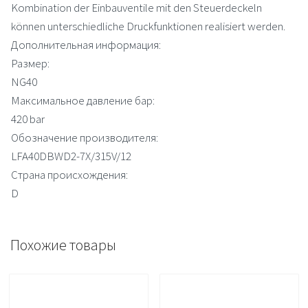
Kombination der Einbauventile mit den Steuerdeckeln
können unterschiedliche Druckfunktionen realisiert werden.
Дополнительная информация:
Размер:
NG40
Максимальное давление бар:
420 bar
Обозначение производителя:
LFA40DBWD2-7X/315V/12
Страна происхождения:
D
Похожие товары