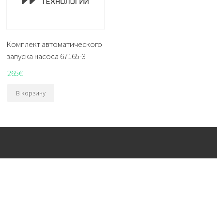
Комплект автоматического
запуска насоса 67165-3
265
€
В корзину