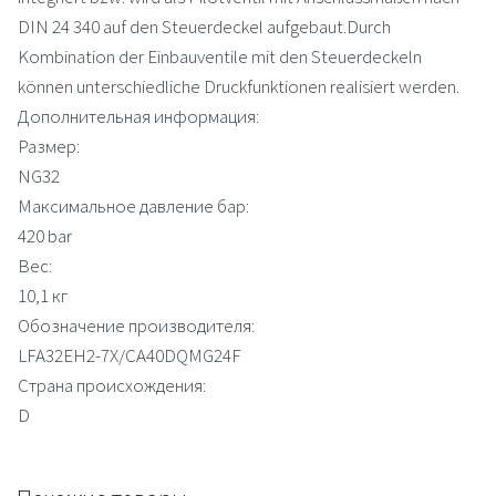
DIN 24 340 auf den Steuerdeckel aufgebaut.Durch
Kombination der Einbauventile mit den Steuerdeckeln
können unterschiedliche Druckfunktionen realisiert werden.
Дополнительная информация:
Размер:
NG32
Максимальное давление бар:
420 bar
Вес:
10,1 кг
Обозначение производителя:
LFA32EH2-7X/CA40DQMG24F
Страна происхождения:
D