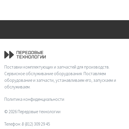
Поставки комплектующих и запчастей для производств.
Сервисное обслуживание оборудования. Поставляем
оборудование и запчасти, устанавливаем его, запускаем и
обслуживаем.
Политика конфиденциальности
© 2026 Передовые технологии
Телефон:
8 (812) 309 29 45