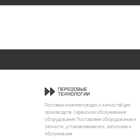
Поставки комплектующих и запчастей для
производств. Сервисное обслуживание
оборудования. Поставляем оборудование и
запчасти, устанавливаем его, запускаем и
обслуживаем.