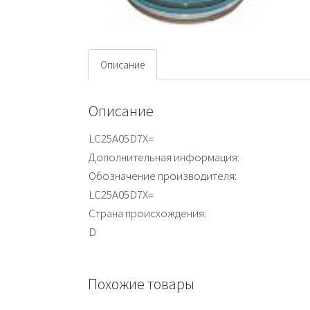
Описание
Описание
LC25A05D7X=
Дополнительная информация:
Обозначение производителя:
LC25A05D7X=
Страна происхождения:
D
Похожие товары