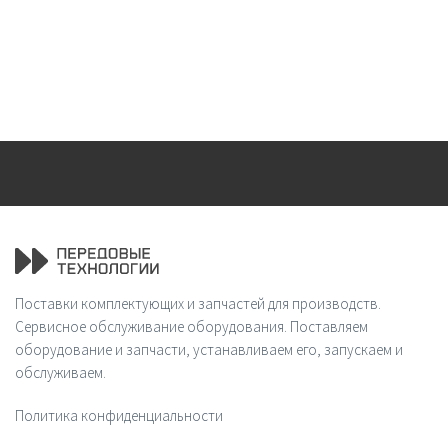
Поставки комплектующих и запчастей для производств.
Сервисное обслуживание оборудования. Поставляем
оборудование и запчасти, устанавливаем его, запускаем и
обслуживаем.
Политика конфиденциальности