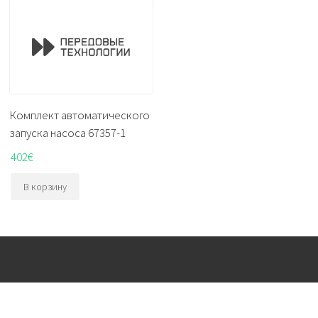
Комплект автоматического
запуска насоса 67357-1
402
€
В корзину