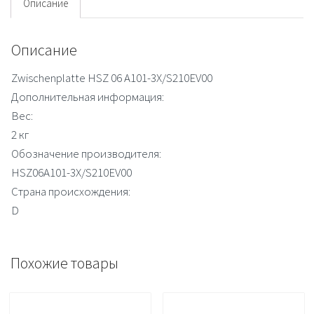
Описание
Описание
Zwischenplatte HSZ 06 A101-3X/S210EV00
Дополнительная информация:
Вес:
2 кг
Обозначение производителя:
HSZ06A101-3X/S210EV00
Страна происхождения:
D
Похожие товары