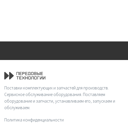
Поставки комплектующих и запчастей для производств.
Сервисное обслуживание оборудования. Поставляем
оборудование и запчасти, устанавливаем его, запускаем и
обслуживаем.
Политика конфиденциальности