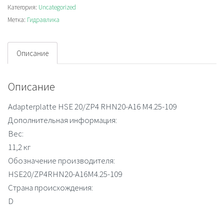
Категория:
Uncategorized
Метка:
Гидравлика
Описание
Описание
Adapterplatte HSE 20/ZP4 RHN20-A16 M4.25-109
Дополнительная информация:
Вес:
11,2 кг
Обозначение производителя:
HSE20/ZP4RHN20-A16M4.25-109
Страна происхождения:
D