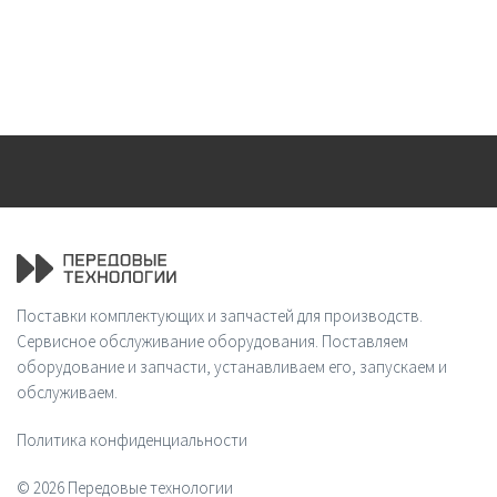
Поставки комплектующих и запчастей для производств.
Сервисное обслуживание оборудования. Поставляем
оборудование и запчасти, устанавливаем его, запускаем и
обслуживаем.
Политика конфиденциальности
© 2026 Передовые технологии