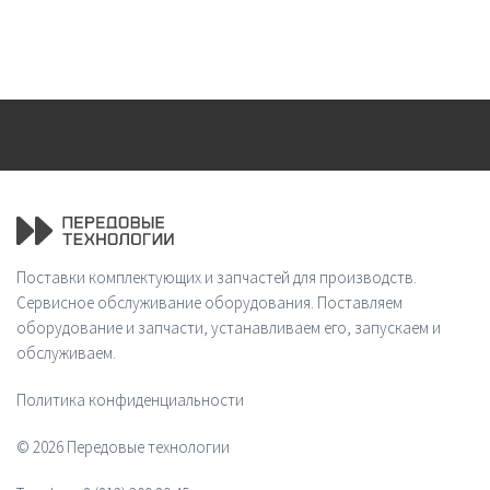
Поставки комплектующих и запчастей для производств.
Сервисное обслуживание оборудования. Поставляем
оборудование и запчасти, устанавливаем его, запускаем и
обслуживаем.
Политика конфиденциальности
© 2026 Передовые технологии