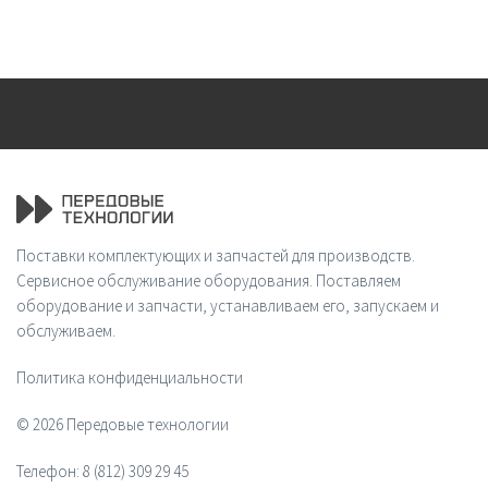
Поставки комплектующих и запчастей для производств.
Сервисное обслуживание оборудования. Поставляем
оборудование и запчасти, устанавливаем его, запускаем и
обслуживаем.
Политика конфиденциальности
© 2026 Передовые технологии
Телефон:
8 (812) 309 29 45