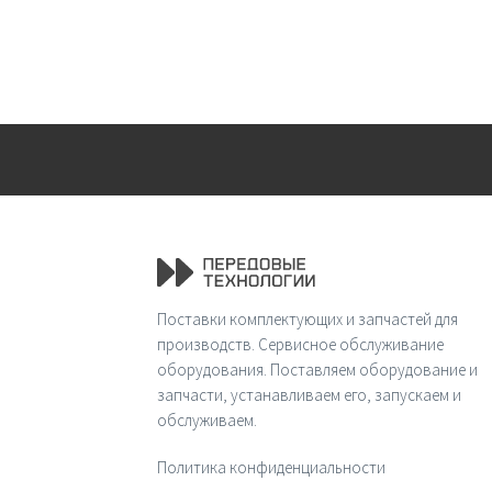
Поставки комплектующих и запчастей для
производств. Сервисное обслуживание
оборудования. Поставляем оборудование и
запчасти, устанавливаем его, запускаем и
обслуживаем.
Политика конфиденциальности