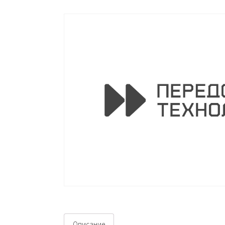
Описание