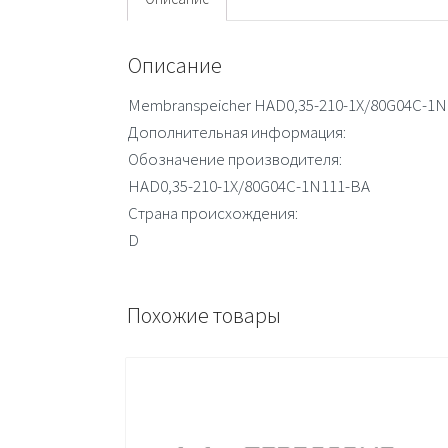
Описание
Membranspeicher HAD0,35-210-1X/80G04C-1N
Дополнительная информация:
Обозначение производителя:
HAD0,35-210-1X/80G04C-1N111-BA
Страна происхождения:
D
Похожие товары