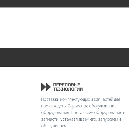
Поставки комплектующих и запчастей для
производств. Сервисное обслуживание
оборудования. Поставляем оборудование и
запчасти, устанавливаем его, запускаем и
обслуживаем.