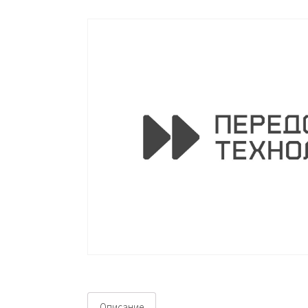
Описание