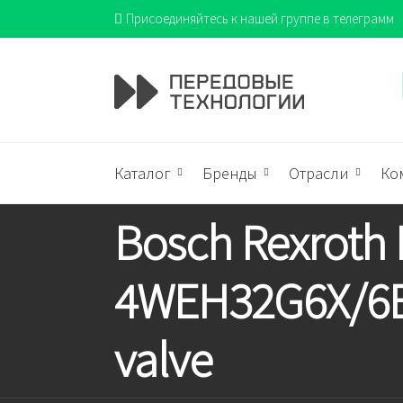
Присоединяйтесь к нашей группе в телеграмм
Каталог
Бренды
Отрасли
Ко
Bosch Rexroth 
4WEH32G6X/6E
valve