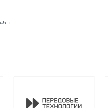
extern