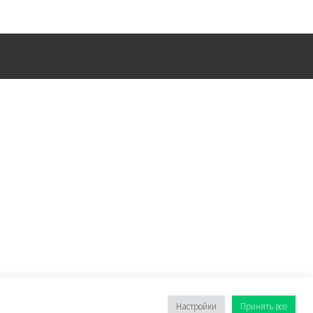
Настройки
Принять все