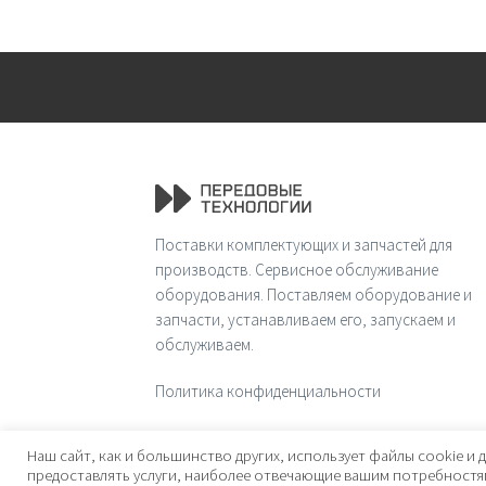
Поставки комплектующих и запчастей для
производств. Сервисное обслуживание
оборудования. Поставляем оборудование и
запчасти, устанавливаем его, запускаем и
обслуживаем.
Политика конфиденциальности
© 2026 Передовые технологии
Наш сайт, как и большинство других, использует файлы cookie и д
предоставлять услуги, наиболее отвечающие вашим потребностям