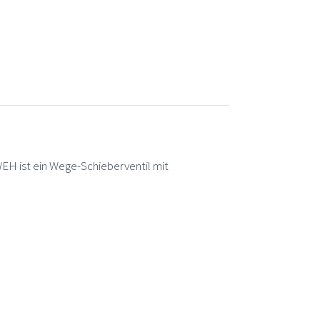
ist ein Wege-Schieberventil mit