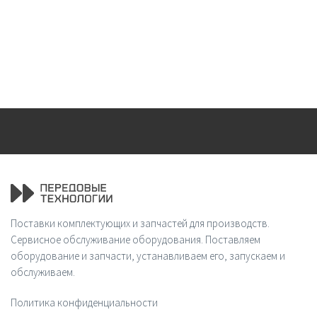
Поставки комплектующих и запчастей для производств.
Сервисное обслуживание оборудования. Поставляем
оборудование и запчасти, устанавливаем его, запускаем и
обслуживаем.
Политика конфиденциальности