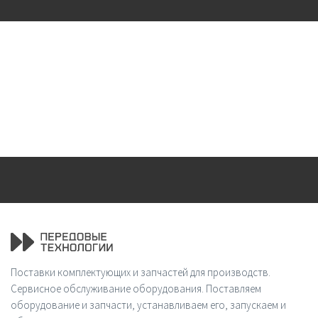
Поставки комплектующих и запчастей для производств.
Сервисное обслуживание оборудования. Поставляем
оборудование и запчасти, устанавливаем его, запускаем и