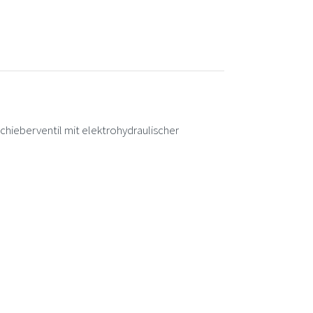
berventil mit elektrohydraulischer