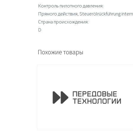
Контроль пилотного давления:
Прямого действия, Steuerölrückführung intern
Страна происхождения:
D
Похожие товары