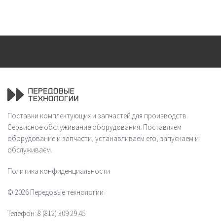
Поставки комплектующих и запчастей для производств.
Сервисное обслуживание оборудования. Поставляем
оборудование и запчасти, устанавливаем его, запускаем и
обслуживаем.
Политика конфиденциальности
© 2026 Передовые технологии
Телефон:
8 (812) 309 29 45