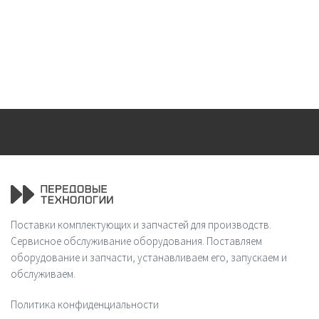
Поставки комплектующих и запчастей для производств.
Сервисное обслуживание оборудования. Поставляем
оборудование и запчасти, устанавливаем его, запускаем и
обслуживаем.
Политика конфиденциальности