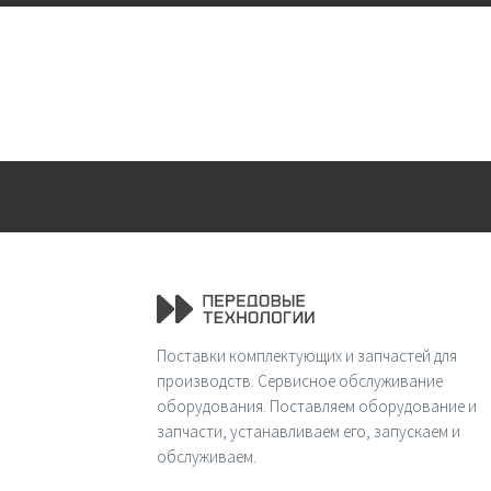
Поставки комплектующих и запчастей для
производств. Сервисное обслуживание
оборудования. Поставляем оборудование и
запчасти, устанавливаем его, запускаем и
обслуживаем.