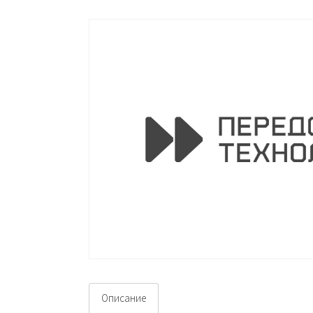
Описание