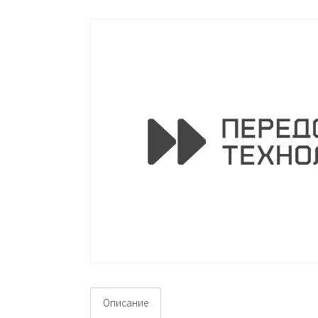
Описание