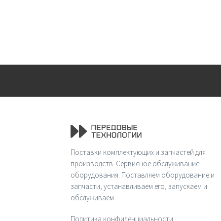
Поставки комплектующих и запчастей для
производств. Сервисное обслуживание
оборудования. Поставляем оборудование и
запчасти, устанавливаем его, запускаем и
обслуживаем.
Политика конфиденциальности