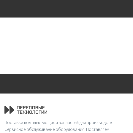
Поставки комплектующих и запчастей для производств.
Сервисное обслуживание оборудования. Поставляем