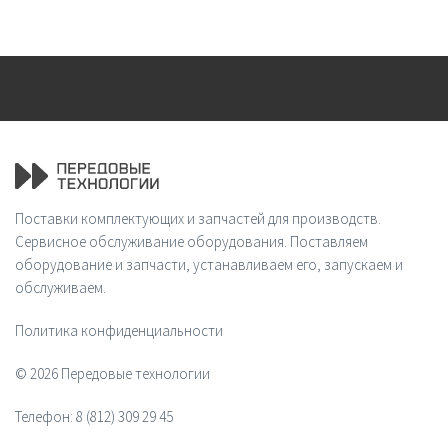
Поставки комплектующих и запчастей для производств.
Сервисное обслуживание оборудования. Поставляем
оборудование и запчасти, устанавливаем его, запускаем и
обслуживаем.
Политика конфиденциальности
© 2026 Передовые технологии
Телефон:
8 (812) 309 29 45